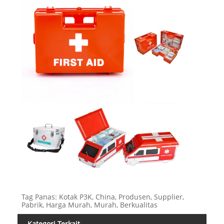
Tag Panas: Kotak P3K, China, Produsen, Supplier,
Pabrik, Harga Murah, Murah, Berkualitas
Kategori Terkait