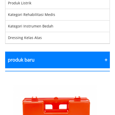
Produk Listrik
Kategori Rehabilitasi Medis
Kategori Instrumen Bedah
Dressing Kelas Atas
produk baru