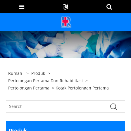
Rumah
>
Produk
>
Pertolongan Pertama Dan Rehabilitasi
>
Pertolongan Pertama
> Kotak Pertolongan Pertama
Produk