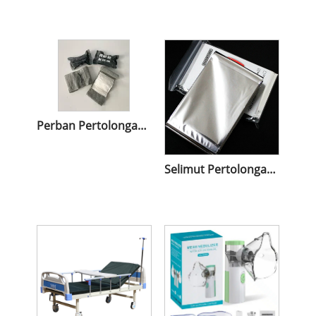
Perban Pertolongan Pertama
Selimut Pertolongan Pertama