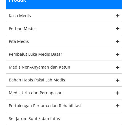
Kasa Medis
Perban Medis
Pita Medis
Pembalut Luka Medis Dasar
Medis Non-Anyaman dan Katun
Bahan Habis Pakai Lab Medis
Medis Urin dan Pernapasan
Pertolongan Pertama dan Rehabilitasi
Set Jarum Suntik dan Infus