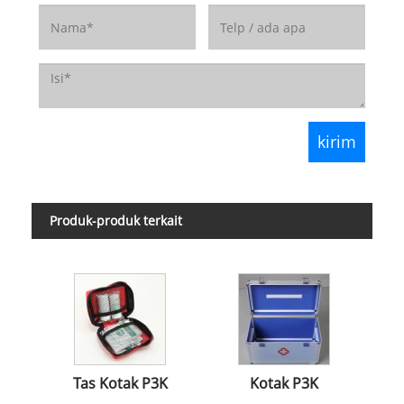
Produk-produk terkait
Tas Kotak P3K
Kotak P3K