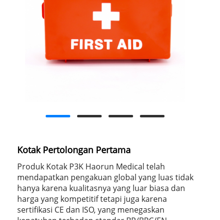
Kotak Pertolongan Pertama
Produk Kotak P3K Haorun Medical telah
mendapatkan pengakuan global yang luas tidak
hanya karena kualitasnya yang luar biasa dan
harga yang kompetitif tetapi juga karena
sertifikasi CE dan ISO, yang menegaskan