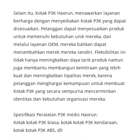
Selain itu, Kotak P3K Haorun, menawarkan layanan
berharga dengan menyediakan Kotak P3K yang dapat
disesuaikan. Pelanggan dapat menyesuaikan produk
untuk memenuhi kebutuhan unik mereka, dan
melalui layanan OEM, mereka bahkan dapat
menambahkan merek mereka sendiri. Fleksibilitas ini
tidak hanya meningkatkan daya tarik produk namun
juga membantu membangun kemitraan yang lebih
kuat dan meningkatkan loyalitas merek, karena
pelanggan menghargai kemampuan untuk membuat
Kotak P3K yang secara sempurna mencerminkan
identitas dan kebutuhan organisasi mereka.
Spesifikasi Peralatan P3K medis Haorun:
Kotak kotak P3K biasa, kotak kotak P3K kendaraan,
kotak kotak P3K ABS, dll