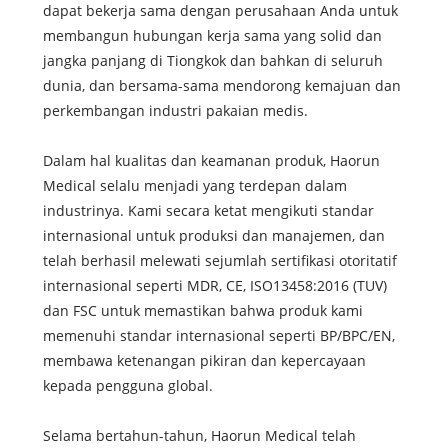
dapat bekerja sama dengan perusahaan Anda untuk
membangun hubungan kerja sama yang solid dan
jangka panjang di Tiongkok dan bahkan di seluruh
dunia, dan bersama-sama mendorong kemajuan dan
perkembangan industri pakaian medis.
Dalam hal kualitas dan keamanan produk, Haorun
Medical selalu menjadi yang terdepan dalam
industrinya. Kami secara ketat mengikuti standar
internasional untuk produksi dan manajemen, dan
telah berhasil melewati sejumlah sertifikasi otoritatif
internasional seperti MDR, CE, ISO13458:2016 (TUV)
dan FSC untuk memastikan bahwa produk kami
memenuhi standar internasional seperti BP/BPC/EN,
membawa ketenangan pikiran dan kepercayaan
kepada pengguna global.
Selama bertahun-tahun, Haorun Medical telah