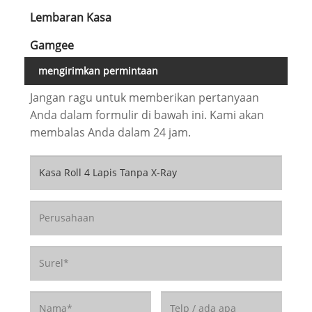
Lembaran Kasa
Gamgee
mengirimkan permintaan
Jangan ragu untuk memberikan pertanyaan
Anda dalam formulir di bawah ini. Kami akan
membalas Anda dalam 24 jam.