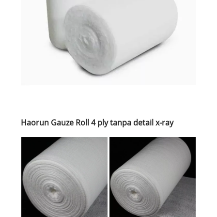
Haorun Gauze Roll 4 ply tanpa detail x-ray