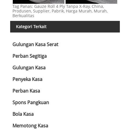
Tag Panas: Gauze Roll 4 Ply Tanpa X-Ray, China,
Produsen, Supplier, Pabrik, Harga Murah, Murah,
Berkualitas
Kategori Terkait
Gulungan Kasa Serat
Perban Segitiga
Gulungan Kasa
Penyeka Kasa
Perban Kasa
Spons Pangkuan
Bola Kasa
Memotong Kasa