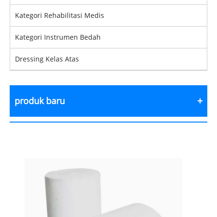
Kategori Rehabilitasi Medis
Kategori Instrumen Bedah
Dressing Kelas Atas
produk baru