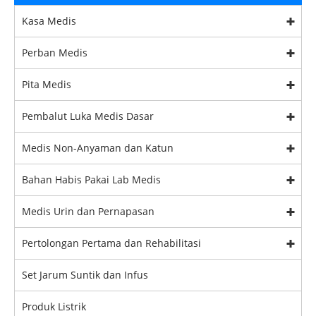
Kasa Medis
Perban Medis
Pita Medis
Pembalut Luka Medis Dasar
Medis Non-Anyaman dan Katun
Bahan Habis Pakai Lab Medis
Medis Urin dan Pernapasan
Pertolongan Pertama dan Rehabilitasi
Set Jarum Suntik dan Infus
Produk Listrik