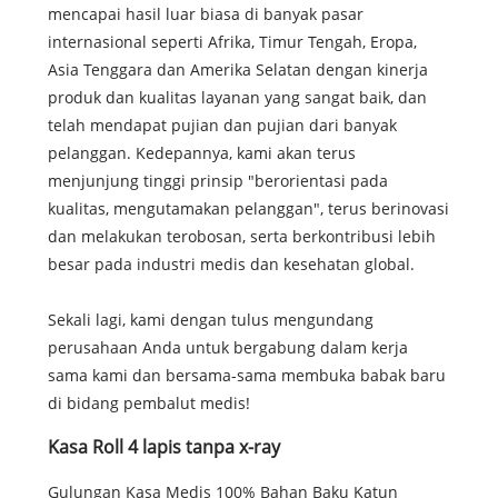
mencapai hasil luar biasa di banyak pasar
internasional seperti Afrika, Timur Tengah, Eropa,
Asia Tenggara dan Amerika Selatan dengan kinerja
produk dan kualitas layanan yang sangat baik, dan
telah mendapat pujian dan pujian dari banyak
pelanggan. Kedepannya, kami akan terus
menjunjung tinggi prinsip "berorientasi pada
kualitas, mengutamakan pelanggan", terus berinovasi
dan melakukan terobosan, serta berkontribusi lebih
besar pada industri medis dan kesehatan global.
Sekali lagi, kami dengan tulus mengundang
perusahaan Anda untuk bergabung dalam kerja
sama kami dan bersama-sama membuka babak baru
di bidang pembalut medis!
Kasa Roll 4 lapis tanpa x-ray
Gulungan Kasa Medis 100% Bahan Baku Katun