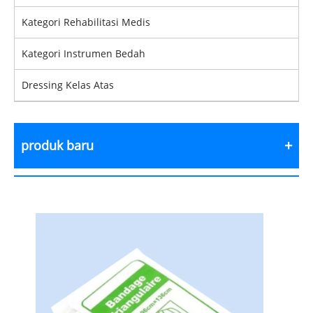
Kategori Rehabilitasi Medis
Kategori Instrumen Bedah
Dressing Kelas Atas
produk baru