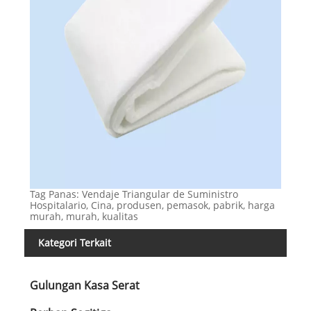
Tag Panas: Vendaje Triangular de Suministro
Hospitalario, Cina, produsen, pemasok, pabrik, harga
murah, murah, kualitas
Kategori Terkait
Gulungan Kasa Serat