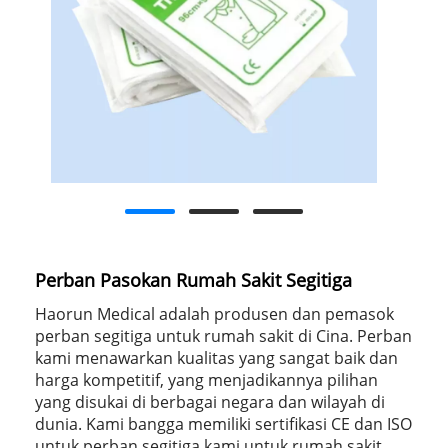
Perban Pasokan Rumah Sakit Segitiga
Haorun Medical adalah produsen dan pemasok
perban segitiga untuk rumah sakit di Cina. Perban
kami menawarkan kualitas yang sangat baik dan
harga kompetitif, yang menjadikannya pilihan
yang disukai di berbagai negara dan wilayah di
dunia. Kami bangga memiliki sertifikasi CE dan ISO
untuk perban segitiga kami untuk rumah sakit,