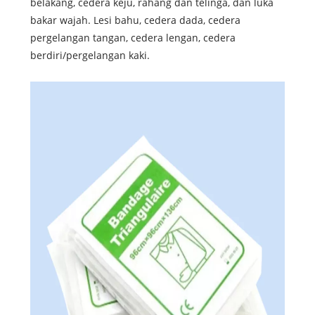
belakang, cedera keju, rahang dan telinga, dan luka
bakar wajah. Lesi bahu, cedera dada, cedera
pergelangan tangan, cedera lengan, cedera
berdiri/pergelangan kaki.