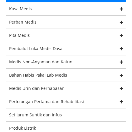
Kasa Medis
Perban Medis
Pita Medis
Pembalut Luka Medis Dasar
Medis Non-Anyaman dan Katun
Bahan Habis Pakai Lab Medis
Medis Urin dan Pernapasan
Pertolongan Pertama dan Rehabilitasi
Set Jarum Suntik dan Infus
Produk Listrik